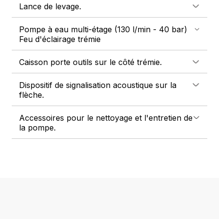
Lance de levage.
Pompe à eau multi-étage (130 l/min - 40 bar)
Feu d'éclairage trémie
Caisson porte outils sur le côté trémie.
Dispositif de signalisation acoustique sur la
flèche.
Accessoires pour le nettoyage et l'entretien de
la pompe.