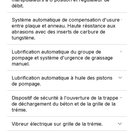
débit.
Système automatique de compensation d'usure
entre plaque et anneau. Haute résistance aux
abrasions avec des inserts de carbure de
tungstène.
Lubrification automatique du groupe de
pompage et système d'urgence de graissage
manuel.
Lubrification automatique à huile des pistons
de pompage.
Dispositif de sécurité à l'ouverture de la trappe
de déchargement du béton et de la grille de la
trémie.
Vibreur électrique sur grille de la trémie.