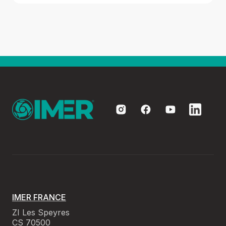
IMER FRANCE
ZI Les Speyres
CS 70500