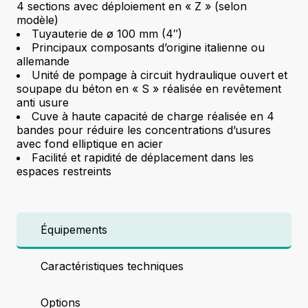
4 sections avec déploiement en « Z » (selon
modèle)
Tuyauterie de ø 100 mm (4″)
Principaux composants d’origine italienne ou
allemande
Unité de pompage à circuit hydraulique ouvert et
soupape du béton en « S » réalisée en revêtement
anti usure
Cuve à haute capacité de charge réalisée en 4
bandes pour réduire les concentrations d’usures
avec fond elliptique en acier
Facilité et rapidité de déplacement dans les
espaces restreints
Équipements
Caractéristiques techniques
Options