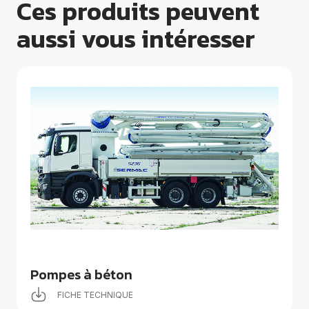
Ces produits peuvent
aussi vous intéresser
Pompes à béton
FICHE TECHNIQUE