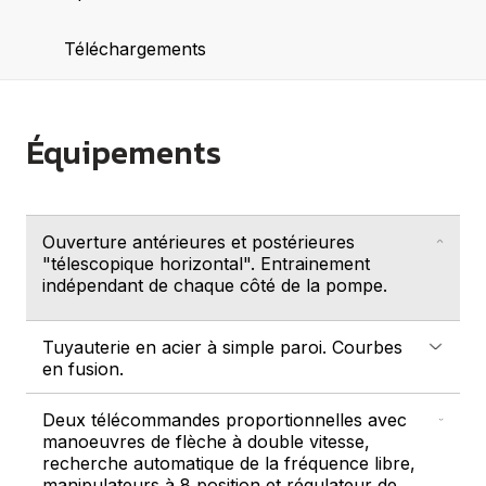
Téléchargements
Équipements
Ouverture antérieures et postérieures
"télescopique horizontal". Entrainement
indépendant de chaque côté de la pompe.
Tuyauterie en acier à simple paroi. Courbes
en fusion.
Deux télécommandes proportionnelles avec
manoeuvres de flèche à double vitesse,
recherche automatique de la fréquence libre,
manipulateurs à 8 position et régulateur de