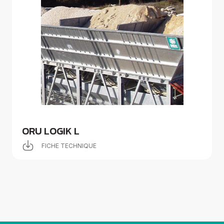
ORU LOGIK L
FICHE TECHNIQUE