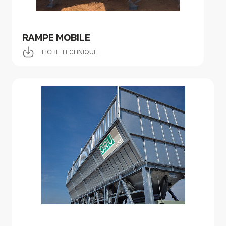
RAMPE MOBILE
FICHE TECHNIQUE