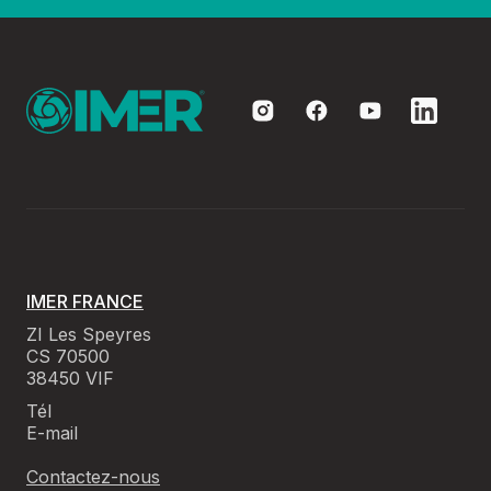
IMER FRANCE
ZI Les Speyres
CS 70500
38450 VIF
Tél
E-mail
Contactez-nous