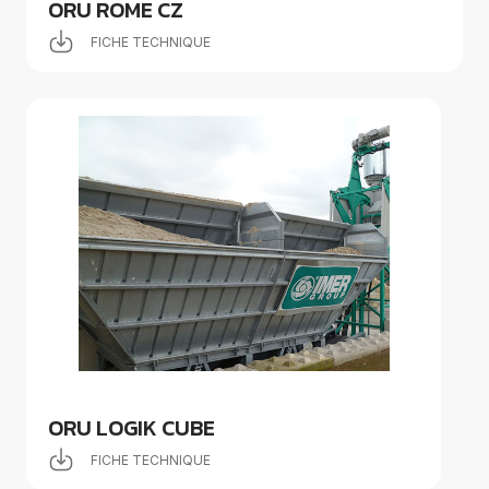
ORU ROME CZ
FICHE TECHNIQUE
ORU LOGIK CUBE
FICHE TECHNIQUE