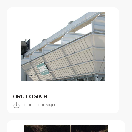
ORU LOGIK B
FICHE TECHNIQUE