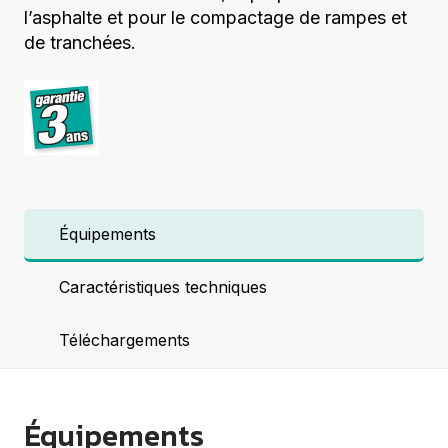
l’asphalte et pour le compactage de rampes et
de tranchées.
Équipements
Caractéristiques techniques
Téléchargements
Équipements