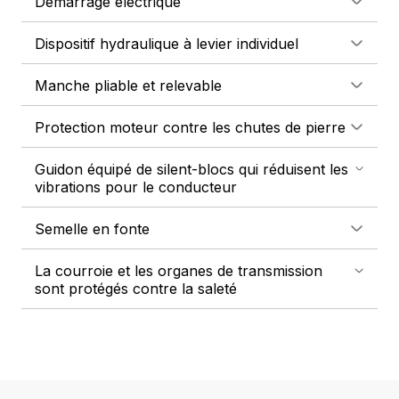
Démarrage électrique
Dispositif hydraulique à levier individuel
Manche pliable et relevable
Protection moteur contre les chutes de pierre
Guidon équipé de silent-blocs qui réduisent les
vibrations pour le conducteur
Semelle en fonte
La courroie et les organes de transmission
sont protégés contre la saleté