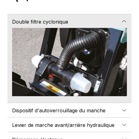
Double filtre cyclonique
Dispositif d'autoverrouillage du manche
Levier de marche avant/arrière hydraulique