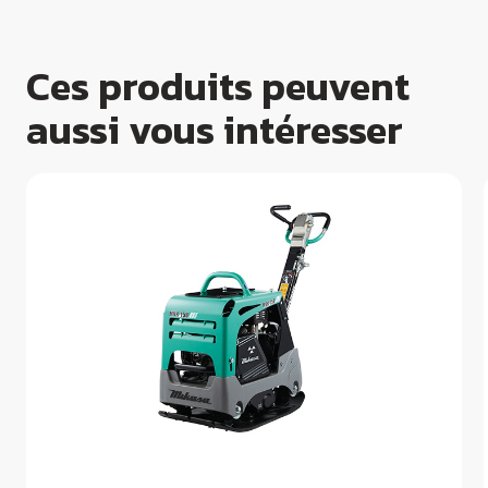
Ces produits peuvent
aussi vous intéresser