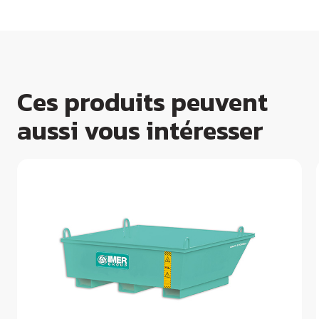
Ces produits peuvent
aussi vous intéresser