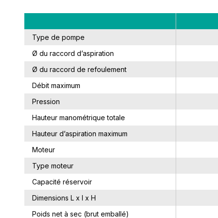
Type de pompe
Ø du raccord d’aspiration
Ø du raccord de refoulement
Débit maximum
Pression
Hauteur manométrique totale
Hauteur d’aspiration maximum
Moteur
Type moteur
Capacité réservoir
Dimensions L x l x H
Poids net à sec (brut emballé)