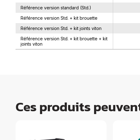
Référence version standard (Std.)
Référence version Std. + kit brouette
Référence version Std. + kit joints viton
Référence version Std. + kit brouette + kit
joints viton
Ces produits peuvent