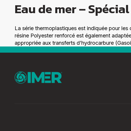
Eau de mer – Spécial 
La série thermoplastiques est indiquée pour le
résine Polyester renforcé est également adaptée
appropriée aux transferts d’hydrocarbure (Gasoi