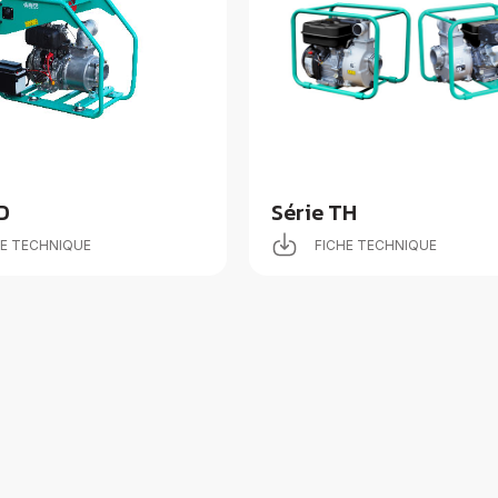
D
Série TH
HE TECHNIQUE
FICHE TECHNIQUE