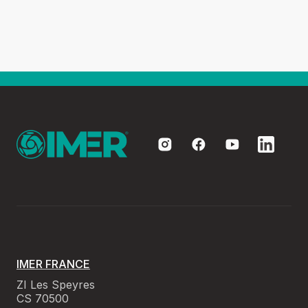
IMER FRANCE
ZI Les Speyres
CS 70500