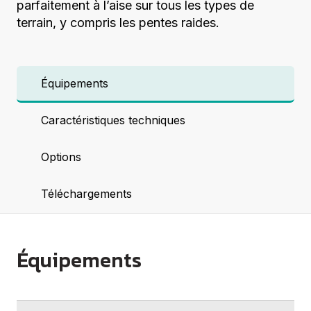
parfaitement à l’aise sur tous les types de
terrain, y compris les pentes raides.
Équipements
Caractéristiques techniques
Options
Téléchargements
Équipements