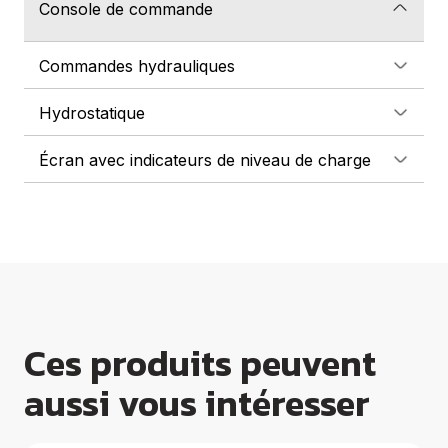
Console de commande
Commandes hydrauliques
Hydrostatique
Écran avec indicateurs de niveau de charge
Ces produits peuvent
aussi vous intéresser