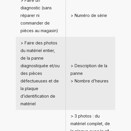
> Faire un
diagnostic (sans
réparer ni
> Numéro de série
commander de
pièces au magasin)
> Faire des photos
du matériel entier,
de la panne
diagnostiquée et/ou
> Description de la
des pièces
panne
défectueuses et de
> Nombre d’heures
la plaque
d’identification de
matériel
> 3 photos : du
matériel complet, de