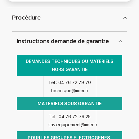
Procédure
Instructions demande de garantie
DEMANDES TECHNIQUES OU MATÉRIELS
HORS GARANTIE
Tél : 04 76 72 79 70
technique@imer.fr
MATÉRIELS SOUS GARANTIE
Tél : 04 76 72 79 25
sav.equipement@imer.fr
POUR LES GROUPES ELECTROGENES,