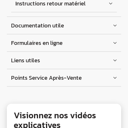
Instructions retour matériel
Documentation utile
Formulaires en ligne
Liens utiles
Points Service Après-Vente
Visionnez nos vidéos
explicatives