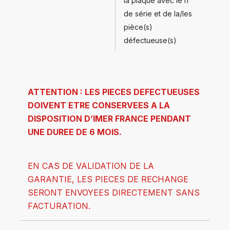
la plaque avec le n°
de série et de la/les
pièce(s)
défectueuse(s)
ATTENTION : LES PIECES DEFECTUEUSES
DOIVENT ETRE CONSERVEES A LA
DISPOSITION D’IMER FRANCE PENDANT
UNE DUREE DE 6 MOIS.
EN CAS DE VALIDATION DE LA
GARANTIE, LES PIECES DE RECHANGE
SERONT ENVOYEES DIRECTEMENT SANS
FACTURATION.