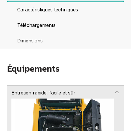
Caractéristiques techniques
Téléchargements
Dimensions
Équipements
Entretien rapide, facile et sûr