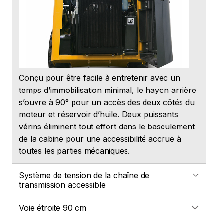
Conçu pour être facile à entretenir avec un
temps d’immobilisation minimal, le hayon arrière
s’ouvre à 90° pour un accès des deux côtés du
moteur et réservoir d’huile. Deux puissants
vérins éliminent tout effort dans le basculement
de la cabine pour une accessibilité accrue à
toutes les parties mécaniques.
Système de tension de la chaîne de
transmission accessible
Voie étroite 90 cm