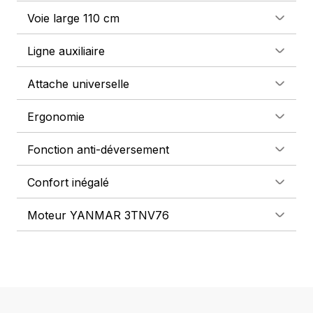
Voie large 110 cm
Ligne auxiliaire
Attache universelle
Ergonomie
Fonction anti-déversement
Confort inégalé
Moteur YANMAR 3TNV76