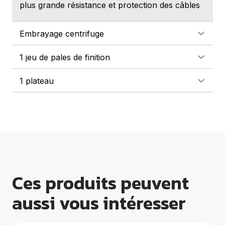
plus grande résistance et protection des câbles
Embrayage centrifuge
1 jeu de pales de finition
1 plateau
Ces produits peuvent
aussi vous intéresser