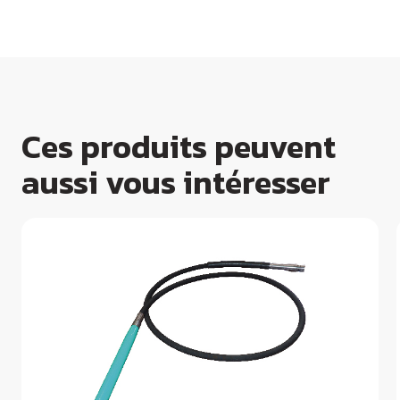
Ces produits peuvent
aussi vous intéresser