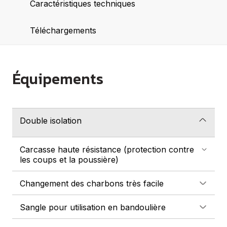
Caractéristiques techniques
Téléchargements
Équipements
Double isolation
Carcasse haute résistance (protection contre
les coups et la poussière)
Changement des charbons très facile
Sangle pour utilisation en bandoulière