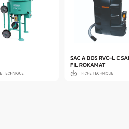
SAC A DOS RVC-L C SA
FIL ROKAMAT
HE TECHNIQUE
FICHE TECHNIQUE