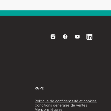
RGPD
Politique de confidentialité et cookies
Conditions générales de ventes
Mentions légales