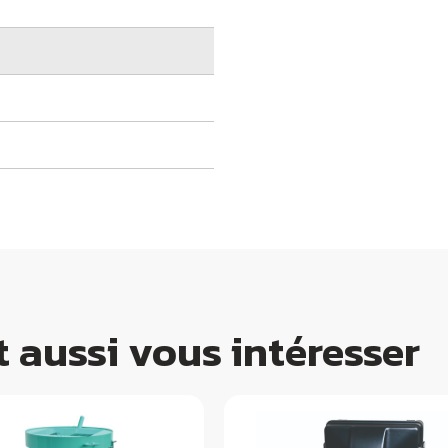
 aussi vous intéresser