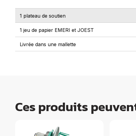
1 plateau de soutien
1 jeu de papier EMERI et JOEST
Livrée dans une mallette
Ces produits peuvent