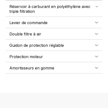
Réservoir à carburant en polyéthylène avec
triple filtration
Levier de commande
Double filtre à air
Guidon de protection réglable
Protection moteur
Amortisseurs en gomme