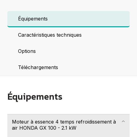
Équipements
Caractéristiques techniques
Options
Téléchargements
Équipements
Moteur à essence 4 temps refroidissement à
air HONDA GX 100 - 2.1 kW