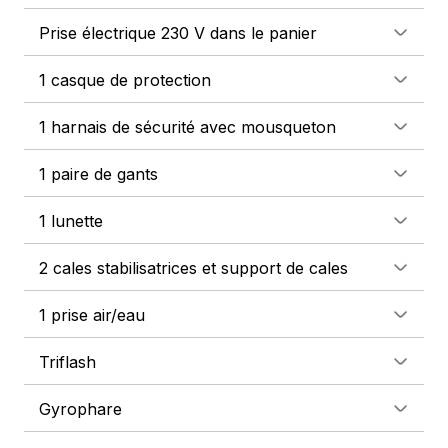
Prise électrique 230 V dans le panier
1 casque de protection
1 harnais de sécurité avec mousqueton
1 paire de gants
1 lunette
2 cales stabilisatrices et support de cales
1 prise air/eau
Triflash
Gyrophare