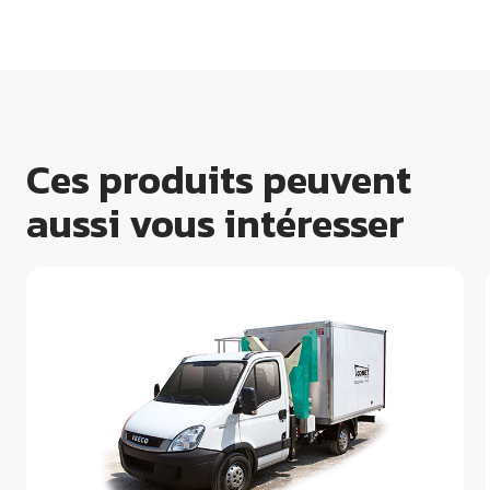
Ces produits peuvent
aussi vous intéresser