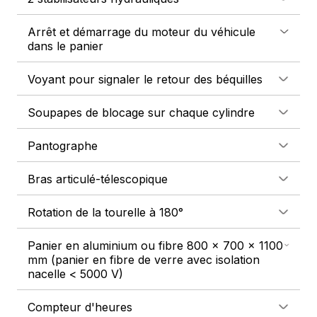
Arrêt et démarrage du moteur du véhicule
dans le panier
Voyant pour signaler le retour des béquilles
Soupapes de blocage sur chaque cylindre
Pantographe
Bras articulé-télescopique
Rotation de la tourelle à 180°
Panier en aluminium ou fibre 800 x 700 x 1100
mm (panier en fibre de verre avec isolation
nacelle < 5000 V)
Compteur d'heures