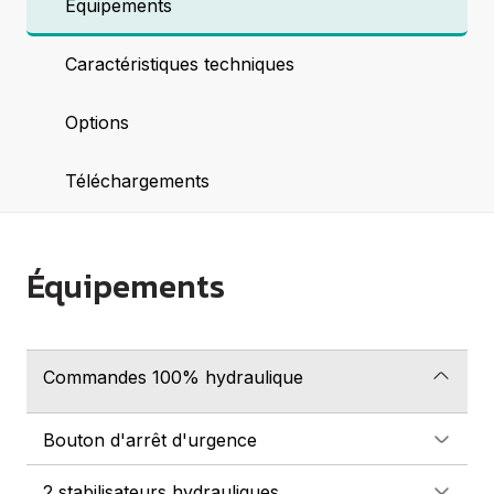
Équipements
Caractéristiques techniques
Options
Téléchargements
Équipements
Commandes 100% hydraulique
Bouton d'arrêt d'urgence
2 stabilisateurs hydrauliques