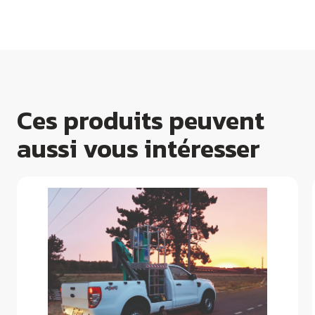
Ces produits peuvent
aussi vous intéresser