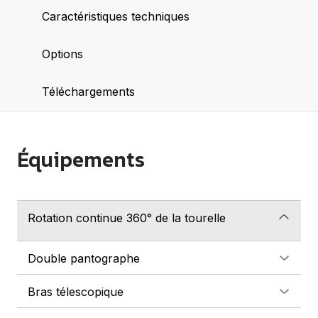
Caractéristiques techniques
Options
Téléchargements
Équipements
Rotation continue 360° de la tourelle
Double pantographe
Bras télescopique