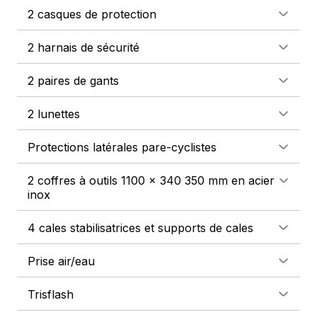
2 casques de protection
2 harnais de sécurité
2 paires de gants
2 lunettes
Protections latérales pare-cyclistes
2 coffres à outils 1100 x 340 350 mm en acier
inox
4 cales stabilisatrices et supports de cales
Prise air/eau
Trisflash