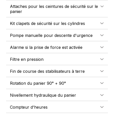
Attaches pour les ceintures de sécurité sur le
panier
Kit clapets de sécurité sur les cylindres
Pompe manuelle pour descente d'urgence
Alarme si la prise de force est activée
Filtre en pression
Fin de course des stabilisateurs à terre
Rotation du panier 90° + 90°
Nivellement hydraulique du panier
Compteur d'heures