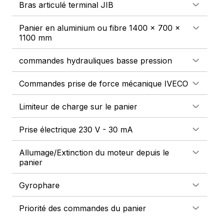
Bras articulé terminal JIB
Panier en aluminium ou fibre 1400 x 700 x
1100 mm
commandes hydrauliques basse pression
Commandes prise de force mécanique IVECO
Limiteur de charge sur le panier
Prise électrique 230 V - 30 mA
Allumage/Extinction du moteur depuis le
panier
Gyrophare
Priorité des commandes du panier