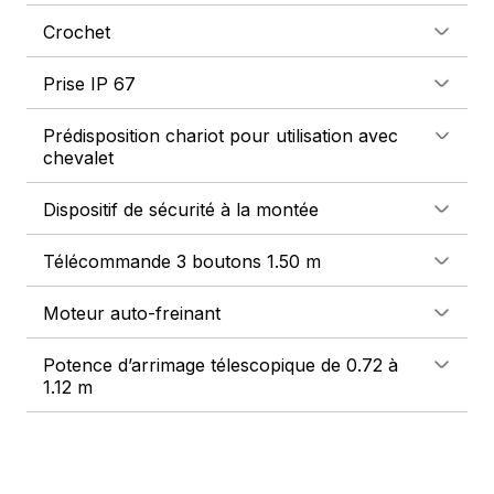
Crochet
Prise IP 67
Prédisposition chariot pour utilisation avec
chevalet
Dispositif de sécurité à la montée
Télécommande 3 boutons 1.50 m
Moteur auto-freinant
Potence d’arrimage télescopique de 0.72 à
1.12 m