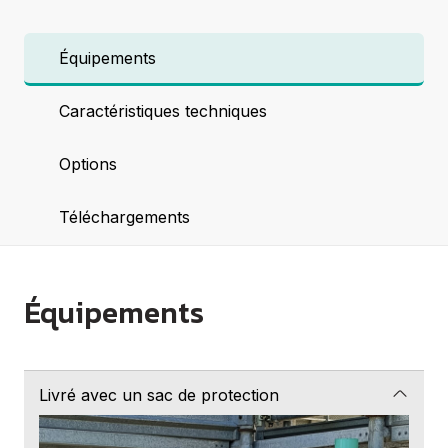
Équipements
Caractéristiques techniques
Options
Téléchargements
Équipements
Livré avec un sac de protection