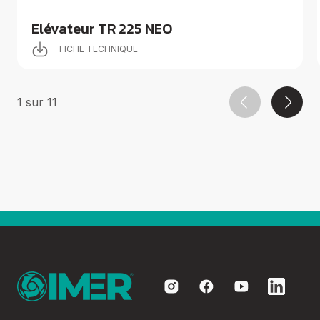
Elévateur TR 225 NEO
FICHE TECHNIQUE
1
sur
11