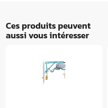
Ces produits peuvent
aussi vous intéresser