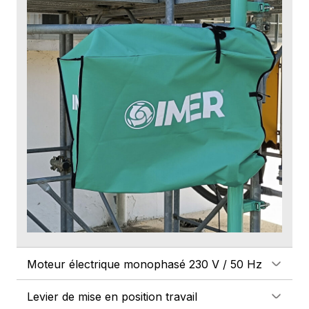
Moteur électrique monophasé 230 V / 50 Hz
Levier de mise en position travail