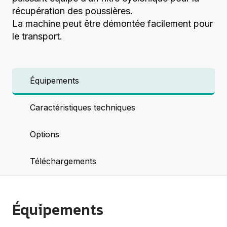
récupération des poussières.
La machine peut être démontée facilement pour
le transport.
Équipements
Caractéristiques techniques
Options
Téléchargements
Équipements