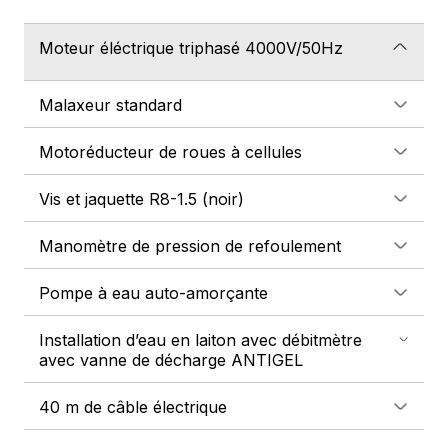
Moteur éléctrique triphasé 4000V/50Hz
Malaxeur standard
Motoréducteur de roues à cellules
Vis et jaquette R8-1.5 (noir)
Manomètre de pression de refoulement
Pompe à eau auto-amorçante
Installation d’eau en laiton avec débitmètre
avec vanne de décharge ANTIGEL
40 m de câble électrique