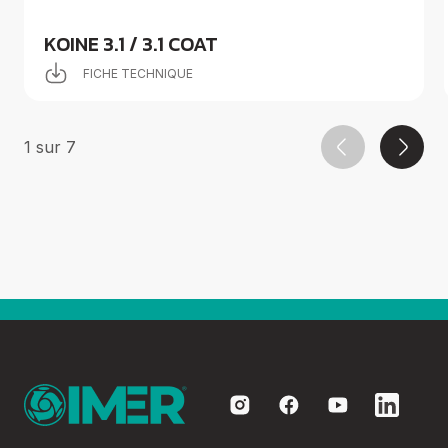
KOINE 3.1 / 3.1 COAT
FICHE TECHNIQUE
1
sur
7