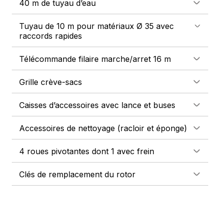
40 m de tuyau d’eau
Tuyau de 10 m pour matériaux Ø 35 avec
raccords rapides
Télécommande filaire marche/arret 16 m
Grille crève-sacs
Caisses d’accessoires avec lance et buses
Accessoires de nettoyage (racloir et éponge)
4 roues pivotantes dont 1 avec frein
Clés de remplacement du rotor