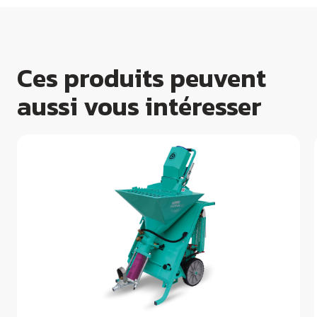
Ces produits peuvent
aussi vous intéresser